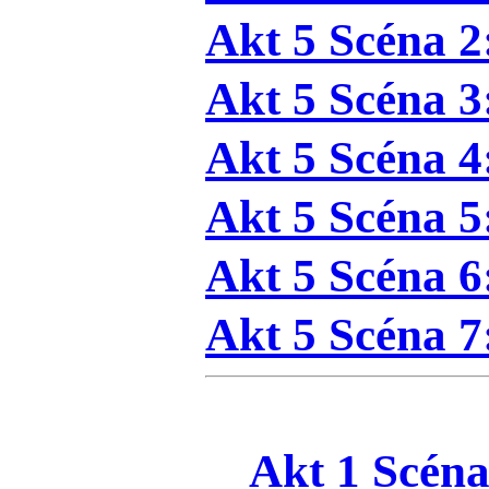
Akt 5 Scéna 2
Akt 5 Scéna 3
Akt 5 Scéna 4
Akt 5 Scéna 5
Akt 5 Scéna 6
Akt 5 Scéna 7
Akt 1 Scéna