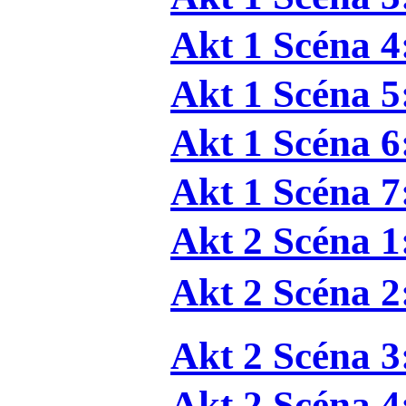
Akt 1 Scéna 4
Akt 1 Scéna 5
Akt 1 Scéna 6
Akt 1 Scéna 7
Akt 2 Scéna 1
Akt 2 Scéna 2
Akt 2 Scéna 3
Akt 2 Scéna 4