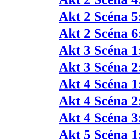
Akt 2 Scéna 5
Akt 2 Scéna 6
Akt 3 Scéna 1
Akt 3 Scéna 2
Akt 4 Scéna 1
Akt 4 Scéna 2
Akt 4 Scéna 3
Akt 5 Scéna 1